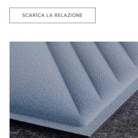
SCARICA LA RELAZIONE