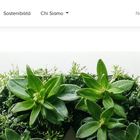
Sostenibilità
Chi Siamo
N