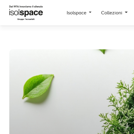
Isolspace
Collezioni