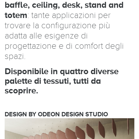
baffle, ceiling, desk, stand and
totem
: tante applicazioni per
trovare la configurazione più
adatta alle esigenze di
progettazione e di comfort degli
spazi.
Disponibile in quattro diverse
palette di tessuti, tutti da
scoprire.
DESIGN BY ODEON DESIGN STUDIO