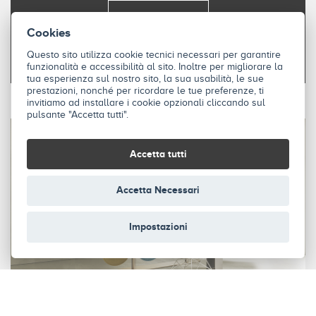
SCOPRI
Cookies
Questo sito utilizza cookie tecnici necessari per garantire
funzionalità e accessibilità al sito. Inoltre per migliorare la
tua esperienza sul nostro sito, la sua usabilità, le sue
prestazioni, nonché per ricordare le tue preferenze, ti
invitiamo ad installare i cookie opzionali cliccando sul
pulsante "Accetta tutti".
Accetta tutti
Accetta Necessari
Impostazioni