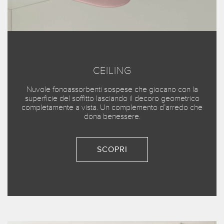
CEILING
Nuvole fonoassorbenti sospese che giocano con la
superficie del soffitto lasciando il decoro geometrico
completamente a vista. Un complemento d’arredo che
dona benessere.
SCOPRI