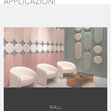
APPLICAZIONI
WALL