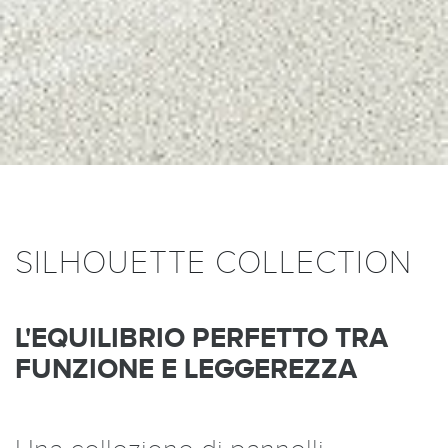
SILHOUETTE COLLECTION
L'EQUILIBRIO PERFETTO TRA
FUNZIONE E LEGGEREZZA