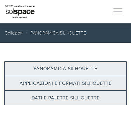
Collezioni
PANORAMICA SILHOUETTE
PANORAMICA SILHOUETTE
APPLICAZIONI E FORMATI SILHOUETTE
DATI E PALETTE SILHOUETTE