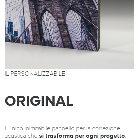
IL PERSONALIZZABILE
ORIGINAL
L’unico inimitabile pannello per la correzione
acustica che
si trasforma per ogni progetto
,