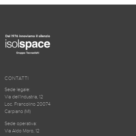
CONTATTI
Sede legale:
Via dell’Industria, 12
Loc. Francolino 20074
Carpiano (MI)
Sede operativa:
Via Aldo Moro, 12