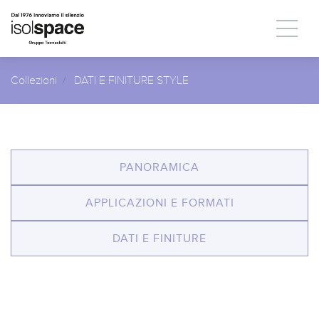
Collezioni
DATI E FINITURE STYLE
PANORAMICA
APPLICAZIONI E FORMATI
DATI E FINITURE