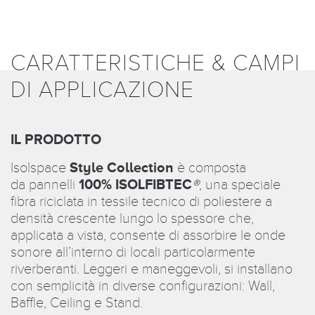
CARATTERISTICHE & CAMPI
DI APPLICAZIONE
IL PRODOTTO
Isolspace
Style Collection
è composta
da
pannelli
100% ISOLFIBTEC
®
, una speciale
fibra riciclata in tessile tecnico di poliestere a
densità crescente lungo lo spessore che,
applicata a vista, consente di assorbire le onde
sonore all’interno di locali particolarmente
riverberanti. Leggeri e maneggevoli, si installano
con semplicità in diverse configurazioni: Wall,
Baffle, Ceiling e Stand.