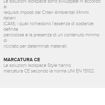
Le soluzioni Isolspace sono sviluppate in accordo
ai
requisiti imposti dai Criteri Ambientali Minimi
italiani
(CAM), i quali richiedono l’assenza di sostanze
definite
pericolose e la presenza di un contenuto minimo
di
riciclato per determinati materiali.
MARCATURA CE
Le soluzioni Isolspace Style hanno
marcatura CE secondo la norma UNI EN 15102.