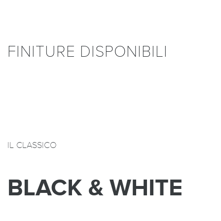
FINITURE DISPONIBILI
IL CLASSICO
BLACK & WHITE