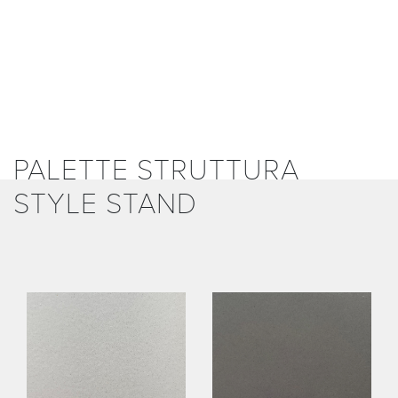
PALETTE STRUTTURA
STYLE STAND