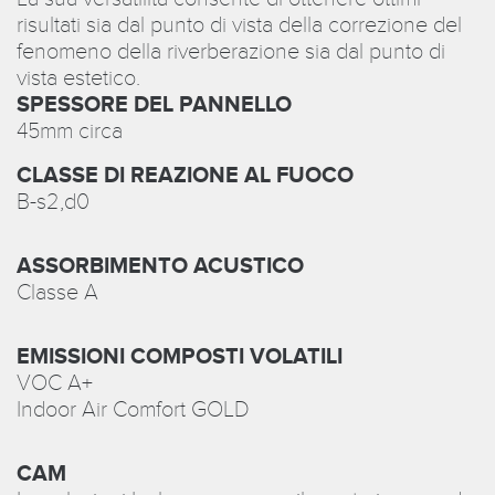
risultati sia dal punto di vista della correzione del
fenomeno della riverberazione sia dal punto di
vista estetico.
SPESSORE DEL PANNELLO
45mm circa
CLASSE DI REAZIONE AL FUOCO
B-s2,d0
ASSORBIMENTO ACUSTICO
Classe A
EMISSIONI COMPOSTI VOLATILI
VOC A+
Indoor Air Comfort GOLD
CAM