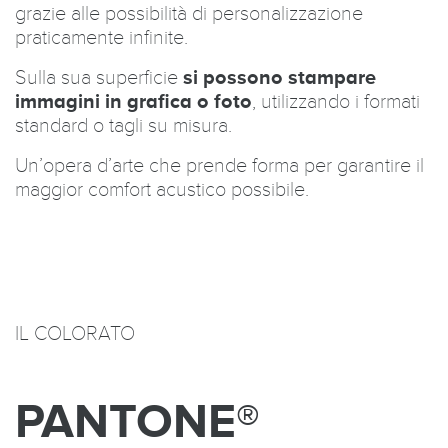
grazie alle possibilità di personalizzazione
praticamente infinite.
Sulla sua superficie
si possono stampare
immagini in grafica o foto
, utilizzando i formati
standard o tagli su misura.
Un’opera d’arte che prende forma per garantire il
maggior comfort acustico possibile.
IL COLORATO
PANTONE®