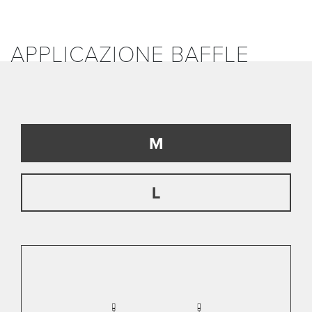
APPLICAZIONE BAFFLE
M
L