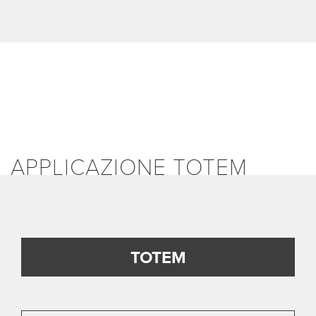
APPLICAZIONE TOTEM
TOTEM