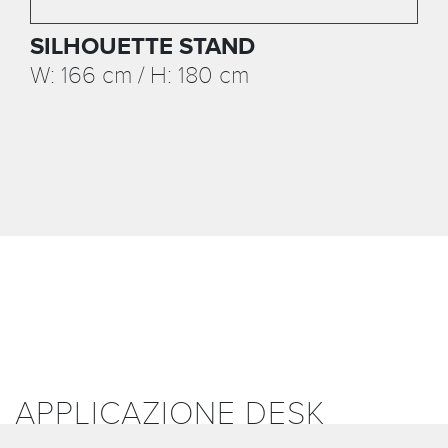
SILHOUETTE STAND
W: 166 cm / H: 180 cm
APPLICAZIONE DESK