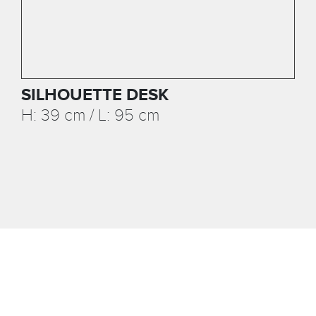
SILHOUETTE DESK
H: 39 cm / L: 95 cm