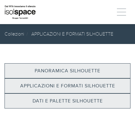
Collezioni
APPLICAZIONI E FORMATI SILHOUETTE
PANORAMICA SILHOUETTE
APPLICAZIONI E FORMATI SILHOUETTE
DATI E PALETTE SILHOUETTE