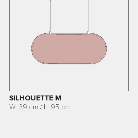
SILHOUETTE M
W: 39 cm / L: 95 cm