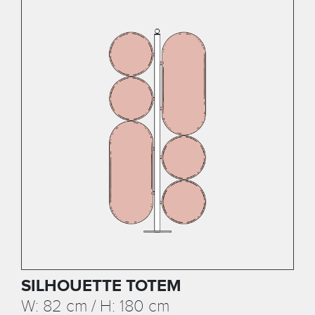
SILHOUETTE TOTEM
W: 82 cm / H: 180 cm