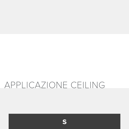
APPLICAZIONE CEILING
S