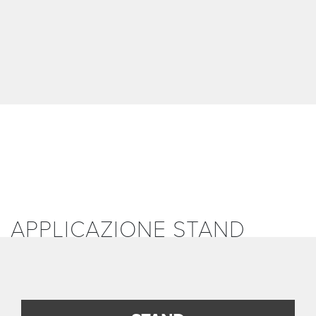
APPLICAZIONE STAND